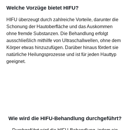
Welche Vorzüge bietet HIFU?
HIFU überzeugt durch zahlreiche Vorteile, darunter die
Schonung der Hautoberfläche und das Auskommen
ohne fremde Substanzen. Die Behandlung erfolgt
ausschließlich mithilfe von Ultraschallwellen, ohne dem
Körper etwas hinzuzufügen. Darüber hinaus fördert sie
natürliche Heilungsprozesse und ist für jeden Hauttyp
geeignet.
Wie wird die HIFU-Behandlung durchgeführt?