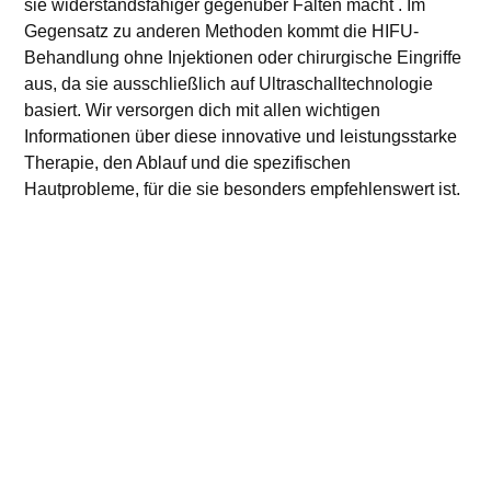
sie widerstandsfähiger gegenüber Falten macht
.
Im
Gegensatz zu anderen Methoden kommt die HIFU-
Behandlung ohne Injektionen oder chirurgische Eingriffe
aus, da sie ausschließlich auf Ultraschalltechnologie
basiert. Wir versorgen dich mit allen wichtigen
Informationen über diese innovative und leistungsstarke
Therapie, den Ablauf und die spezifischen
Hautprobleme, für die sie besonders empfehlenswert ist.