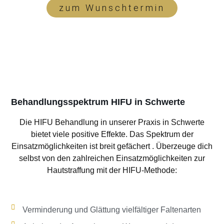
zum Wunschtermin
Behandlungsspektrum HIFU in Schwerte
Die HIFU Behandlung in unserer Praxis in Schwerte
bietet viele positive Effekte. Das Spektrum der
Einsatzmöglichkeiten ist breit gefächert . Überzeuge dich
selbst von den zahlreichen Einsatzmöglichkeiten zur
Hautstraffung mit der HIFU-Methode:
Verminderung und Glättung vielfältiger Faltenarten