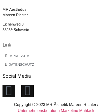
MR Aesthetics
Mareen Richter
Eichenweg 8
58239 Schwerte
Link
IMPRESSUM
DATENSCHUTZ
Social Media
Copyright © 2023 MR-Ästhetik Mareen Richter /
Unternehmensberatung Marketing Muhlack