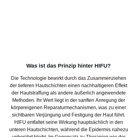
Was ist das Prinzip hinter HIFU?
Die Technologie bewirkt durch das Zusammenziehen
der tieferen Hautschichten einen nachhaltigeren Effekt
der Hautstraffung als andere äußerlich angewendete
Methoden. Ihr Wert liegt in der sanften Anregung der
körpereigenen Reparaturmechanismen, was zu einer
sichtbaren Verjüngung und Festigung der Haut führt.
HIFU entfaltet seine Wirkung hauptsächlich in den
unteren Hautschichten, während die Epidermis nahezu
unberührt bleibt. Im Gegensatz zu Therapien wie der