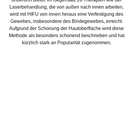
Laserbehandlung, die von außen nach innen arbeiten,
wird mit HIFU von innen heraus eine Verfestigung des
Gewebes, insbesondere des Bindegewebes, erreicht.
Aufgrund der Schonung der Hautoberfläche wird diese
Methode als besonders schonend beschrieben und hat
kürzlich stark an Popularität zugenommen.