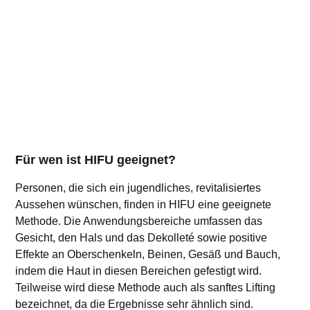
Für wen ist HIFU geeignet?
Personen, die sich ein jugendliches, revitalisiertes
Aussehen wünschen, finden in HIFU eine geeignete
Methode. Die Anwendungsbereiche umfassen das
Gesicht, den Hals und das Dekolleté sowie positive
Effekte an Oberschenkeln, Beinen, Gesäß und Bauch,
indem die Haut in diesen Bereichen gefestigt wird.
Teilweise wird diese Methode auch als sanftes Lifting
bezeichnet, da die Ergebnisse sehr ähnlich sind.