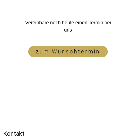
Vereinbare noch heute einen Termin bei
uns
zum Wunschtermin
Kontakt