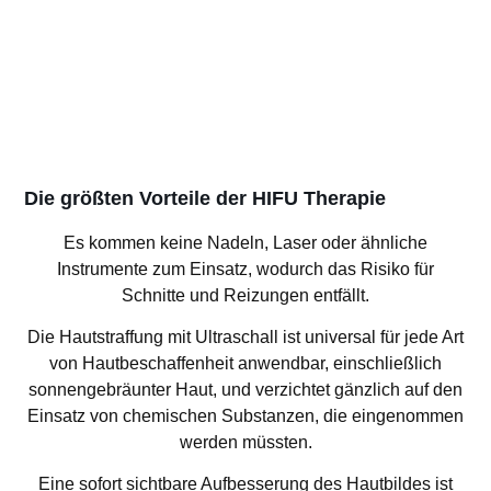
Die größten Vorteile der HIFU Therapie
Es kommen keine Nadeln, Laser oder ähnliche
Instrumente zum Einsatz, wodurch das Risiko für
Schnitte und Reizungen entfällt.
Die Hautstraffung mit Ultraschall ist universal für jede Art
von Hautbeschaffenheit anwendbar, einschließlich
sonnengebräunter Haut, und verzichtet gänzlich auf den
Einsatz von chemischen Substanzen, die eingenommen
werden müssten.
Eine sofort sichtbare Aufbesserung des Hautbildes ist