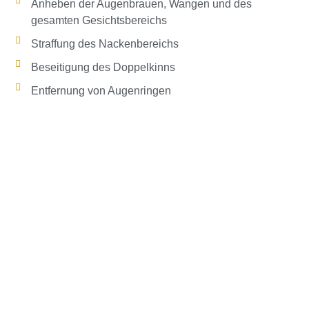
Anheben der Augenbrauen, Wangen und des
gesamten Gesichtsbereichs
Straffung des Nackenbereichs
Beseitigung des Doppelkinns
Entfernung von Augenringen