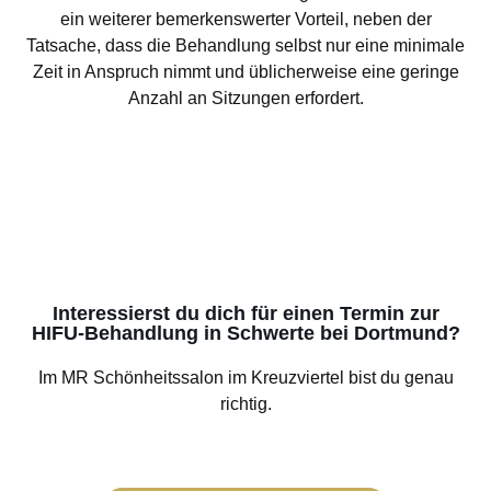
ein weiterer bemerkenswerter Vorteil, neben der
Tatsache, dass die Behandlung selbst nur eine minimale
Zeit in Anspruch nimmt und üblicherweise eine geringe
Anzahl an Sitzungen erfordert.
Interessierst du dich für einen Termin zur
HIFU-Behandlung in Schwerte bei Dortmund?
Im MR Schönheitssalon im Kreuzviertel bist du genau
richtig.