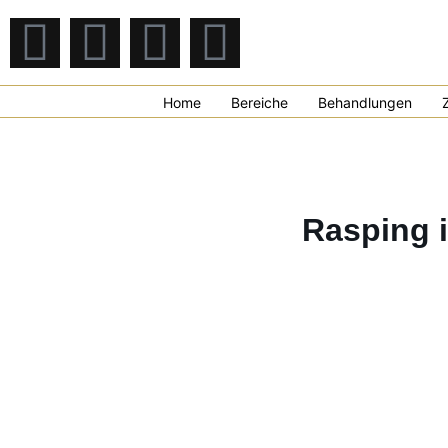
Home
Bereiche
Behandlungen
Rasping 