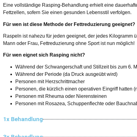
Eine vollständige Rasping-Behandlung erhielt eine dauerhafte
Fettzellen, sofern Sie einen gesunden Lebensstil verfolgen.
Für wen ist diese Methode der Fettreduzierung geeignet?
Raspeln ist nahezu für jeden geeignet, der jedes Kilogramm 
Mann oder Frau, Fettreduzierung ohne Sport ist nun möglich!
Für wen eignet sich Rasping nicht?
Während der Schwangerschaft und Stillzeit bis zum 6. 
Während der Periode (da Druck ausgeübt wird)
Personen mit Herzschrittmacher
Personen, die kürzlich einen operativen Eingriff hatten
Personen mit Rheuma oder Nierensteinen
Personen mit Rosazea, Schuppenflechte oder Bauchna
1x Behandlung
3x Behandlung