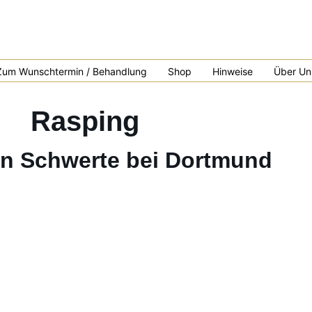
Zum Wunschtermin / Behandlung
Shop
Hinweise
Über Un
Rasping
in Schwerte bei Dortmund