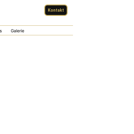
Kontakt
s
Galerie